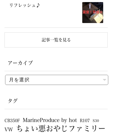
リフレッシュ♪
記事一覧を見る
アーカイブ
タグ
MarineProduce by hot
CB350F
R107
S30
ちょい悪おやじファミリー
VW