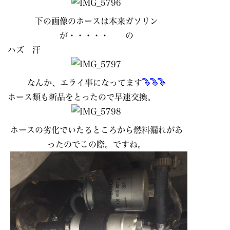
下の画像のホースは本来ガソリン
が・・・・・ の
ハズ 汗
なんか、エライ事になってます
ホース類も新品をとったので早速交換。
ホースの劣化でいたるところから燃料漏れがあ
ったのでこの際。ですね。