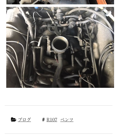
ブログ
R107
ベンツ