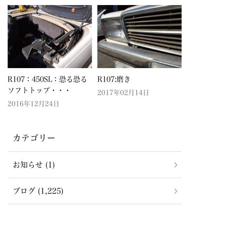
R107：450SL：恐る恐る
R107:磨き
ソフトトップ・・・
2017年02月14日
2016年12月24日
カテゴリー
お知らせ (1)
ブログ (1,225)