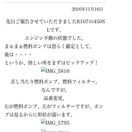
2016年11月16日
先日ご報告させていただきましたR107の450S
Lです。
エンジン不動の状態でした。
まぁまぁ燃料ポンプは恐らく確定として。
後は・・・・
というか、怪しい所をまずはピックアップ！
差し当たり燃料ポンプ、燃料フィルター。
なんですが。
品番変更。
右が燃料ポンプ、左がフィルターですが、ポン
プは見るからに形状が違います。