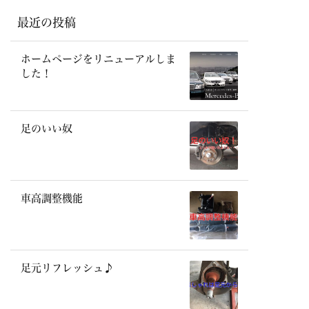
最近の投稿
ホームページをリニューアルしま
した！
足のいい奴
車高調整機能
足元リフレッシュ♪