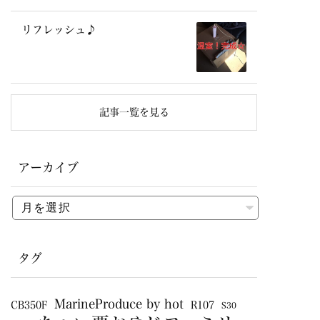
リフレッシュ♪
記事一覧を見る
アーカイブ
タグ
MarineProduce by hot
CB350F
R107
S30