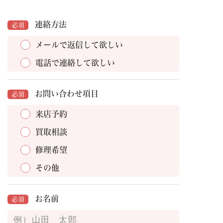
連絡方法
必須
メールで返信して欲しい
電話で連絡して欲しい
お問い合わせ項目
必須
来店予約
買取相談
修理希望
その他
お名前
必須