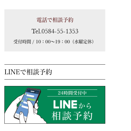
電話で相談予約
Tel.0584-55-1353
受付時間 / 10：00～19：00（水曜定休）
LINEで相談予約