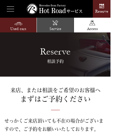
Reserve
Used cars
Service
Access
Reserve
相談予約
来店、または相談をご希望のお客様へ
まずはご予約ください
せっかくご来店頂いても不在の場合がございま
すので、ご予約をお願いいたしております。