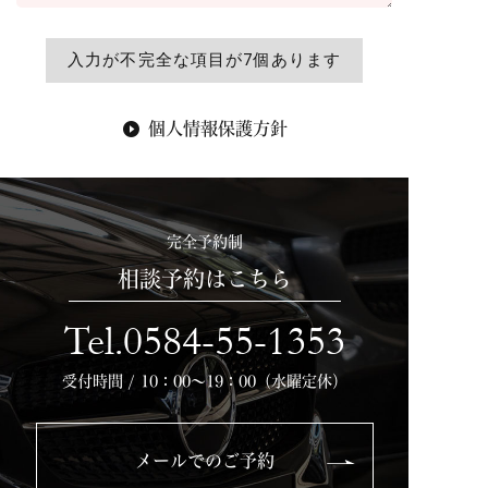
個人情報保護方針
完全予約制
相談予約はこちら
Tel.0584-55-1353
受付時間 / 10：00～19：00（水曜定休）
メールでのご予約