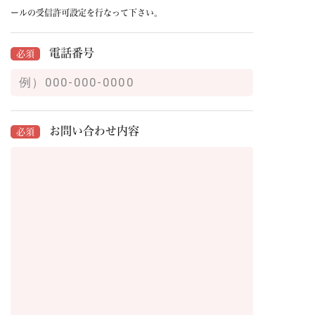
ールの受信許可設定を行なって下さい。
電話番号
必須
お問い合わせ内容
必須