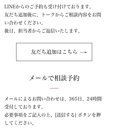
LINEからのご予約も受け付けております。
友だち追加後に、トークからご相談内容をお問
い合わせください。
後日、担当者からご返信いたします。
友だち追加はこちら
メールで相談予約
メールによるお問い合わせは、365日、24時間
受付しております。
必要事項をご記入の上、[送信する] ボタンを押
してください。