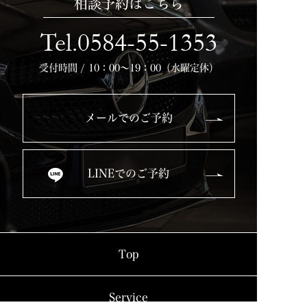
相談予約はこちら
Tel.0584-55-1353
受付時間 / 10：00～19：00（水曜定休）
メールでのご予約
LINEでのご予約
Top
Service