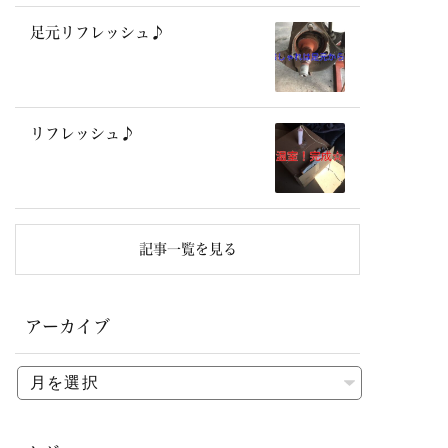
足元リフレッシュ♪
リフレッシュ♪
記事一覧を見る
アーカイブ