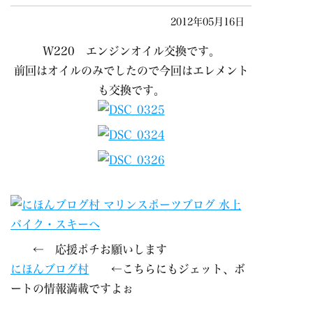
2012年05月16日
W220 エンジンオイル交換です。
前回はオイルのみでしたので今回はエレメント
も交換です。
← 応援ポチお願いします
にほんブログ村
←こちらにもジェット、ボ
ートの情報満載ですよぉ