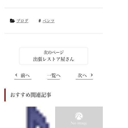
ブログ
ベンツ
出張レストア屋さん
前へ
一覧へ
次へ
おすすめ関連記事