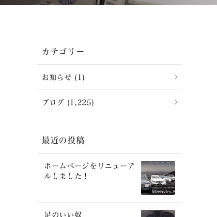
カテゴリー
お知らせ (1)
ブログ (1,225)
最近の投稿
ホームページをリニューア
ルしました！
足のいい奴