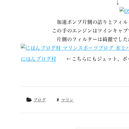
↓
加速ポンプ片側の詰りとフィル
この手のエンジンはツインキャブ
片側のフィルターは綺麗でした
にほんブログ村
←こちらにもジェット、ボー
ブログ
マリン