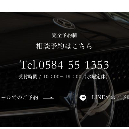
完全予約制
相談予約はこちら
Tel.0584-55-1353
受付時間 / 10：00～19：00（水曜定休）
メールでのご予約
LINEでのご予