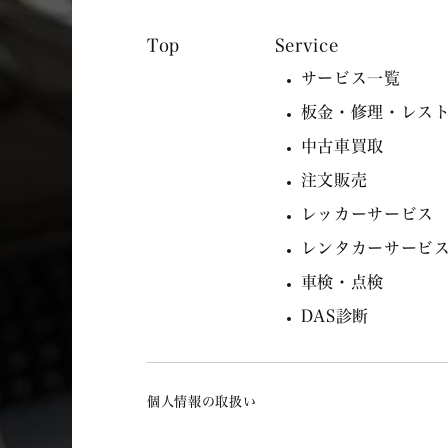
Service
サービス一覧
板金・修理・レス
中古車買取
注文販売
レッカーサービス
レンタカーサービ
車検・点検
DAS診断
個人情報の取扱い