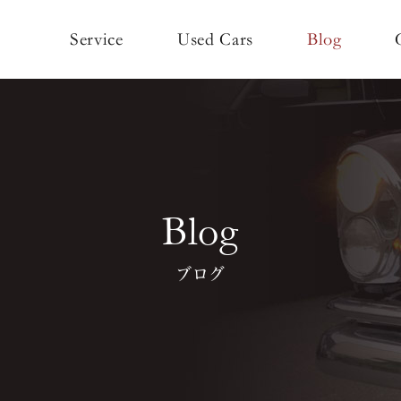
Used Cars
Service
Blog
Blog
ブログ