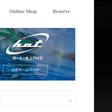
Online Shop
Reserve