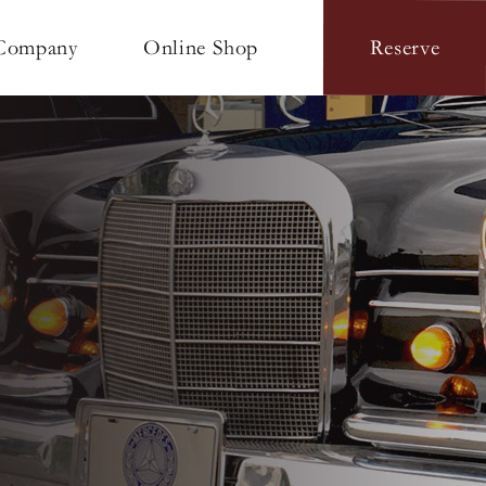
Online Shop
Company
Reserve