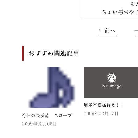
ちょい悪おや
前へ
おすすめ関連記事
展示室模様替え！！
2009年02月17日
今日の長浜港 スロープ
2009年02月08日