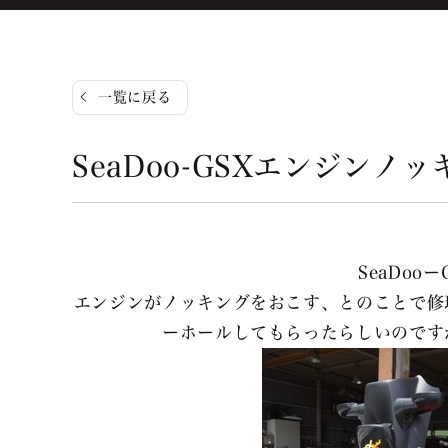
一覧に戻る
SeaDoo-GSXエンジン
SeaDoo
エンジンがノッキングをおこす、とのことで修
ーホールしてもらったらしいのです