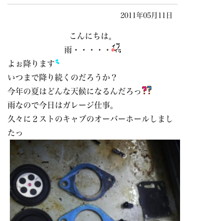
2011年05月11日
こんにちは。
雨・・・・・
よぉ降ります
いつまで降り続くのだろうか？
今年の夏はどんな天候になるんだろっ
雨なので今日はガレージ仕事。
久々に２ストのキャブのオーバーホールしまし
たっ