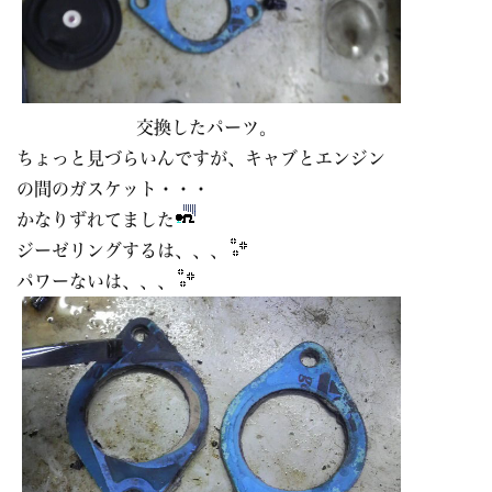
交換したパーツ。
ちょっと見づらいんですが、キャブとエンジン
の間のガスケット・・・
かなりずれてました
ジーゼリングするは、、、
パワーないは、、、