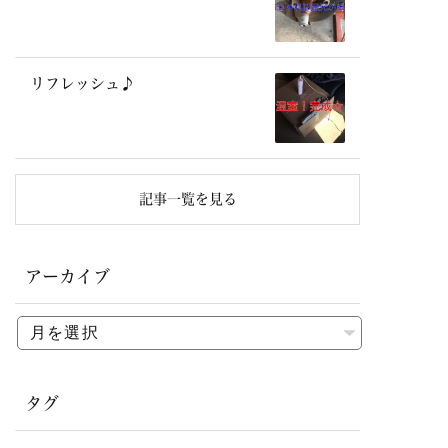
リフレッシュ♪
記事一覧を見る
アーカイブ
タグ