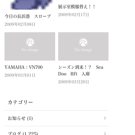
展示室模様替え！！
2009年02月17日
今日の長浜港 スロープ
2009年02月08日
YAMAHA：VN700
シーズン到来！？ Sea
Doo RFi 入庫
2009年03月01日
2009年03月20日
カテゴリー
お知らせ (1)
ブログ (1,225)