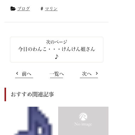
ブログ
マリン
今日のわんこ・・・けんけん姐さん
♪
前へ
一覧へ
次へ
おすすめ関連記事