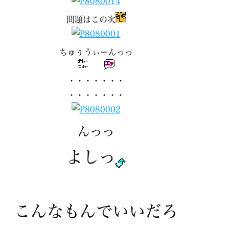
問題はこの次
ちゅぅうぃーんっっ
・・・・・・・
・・・・・・・
んっっ
よしっ
こんなもんでいいだろ