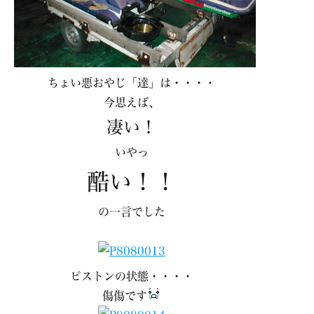
ちょい悪おやじ「達」は・・・・
今思えば、
凄い！
いやっ
酷い！！
の一言でした
ピストンの状態・・・・
傷傷です