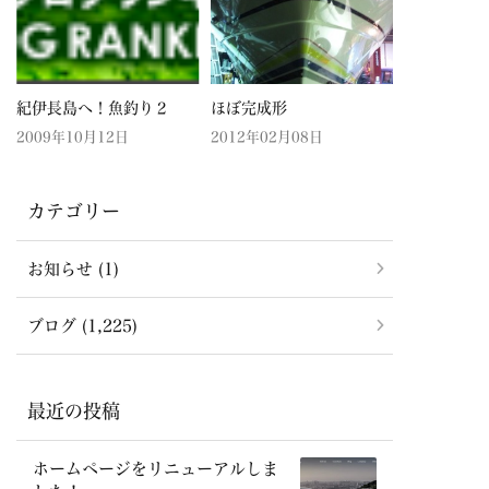
紀伊長島へ！魚釣り２
ほぼ完成形
2009年10月12日
2012年02月08日
カテゴリー
お知らせ (1)
ブログ (1,225)
最近の投稿
ホームページをリニューアルしま