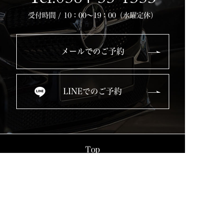
受付時間 / 10：00～19：00（水曜定休）
メールでのご予約
LINEでのご予約
Top
Service
Used Cars