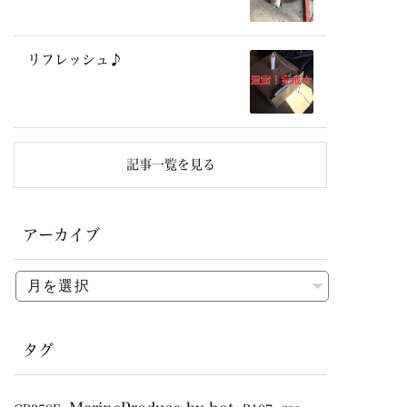
リフレッシュ♪
記事一覧を見る
アーカイブ
タグ