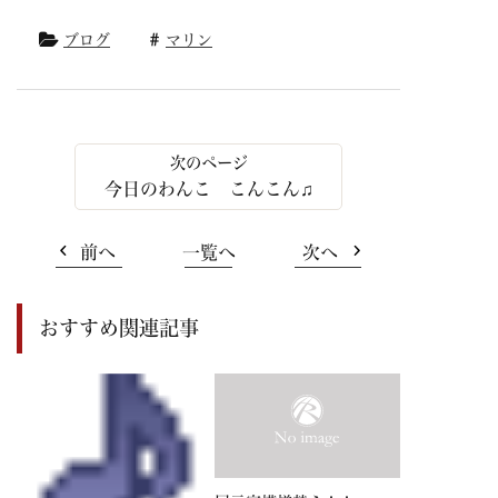
ブログ
マリン
今日のわんこ こんこん♫
前へ
一覧へ
次へ
おすすめ関連記事