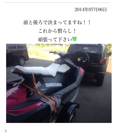
2014年07月06日
前と後ろで決まってますね！！
これから慣らし！
頑張って下さい
>