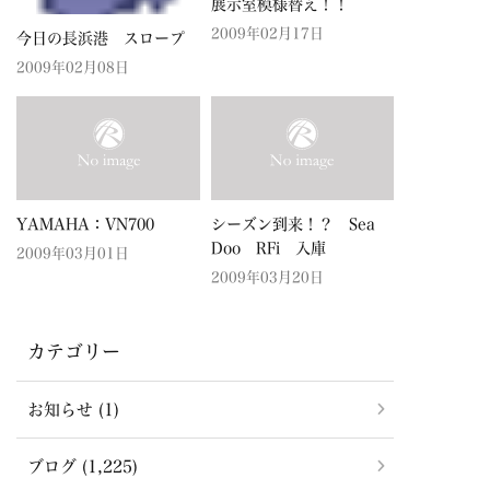
展示室模様替え！！
2009年02月17日
今日の長浜港 スロープ
2009年02月08日
YAMAHA：VN700
シーズン到来！？ Sea
Doo RFi 入庫
2009年03月01日
2009年03月20日
カテゴリー
お知らせ (1)
ブログ (1,225)