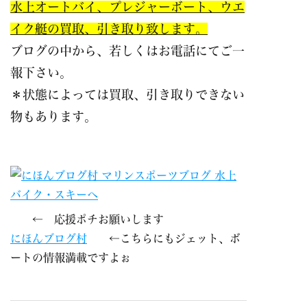
水上オートバイ、プレジャーボート、ウエ
イク艇の買取、引き取り致します。
ブログの中から、若しくはお電話にてご一
報下さい。
＊状態によっては買取、引き取りできない
物もあります。
← 応援ポチお願いします
にほんブログ村
←こちらにもジェット、ボ
ートの情報満載ですよぉ