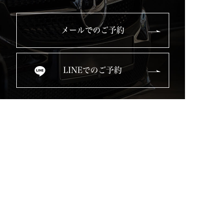
メールでのご予約
LINEでのご予約
Top
Service
Used Cars