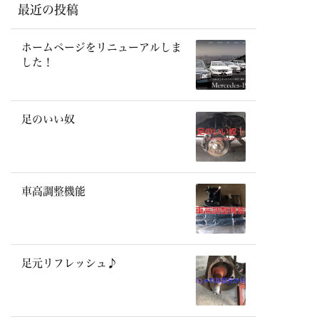
最近の投稿
ホームページをリニューアルしま
した！
足のいい奴
車高調整機能
足元リフレッシュ♪