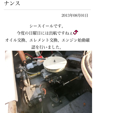
ナンス
2013年08月01日
シースイールです。
今度の日曜日には出航ですねぇ
オイル交換、エレメント交換、エンジン始動確
認を行いました。