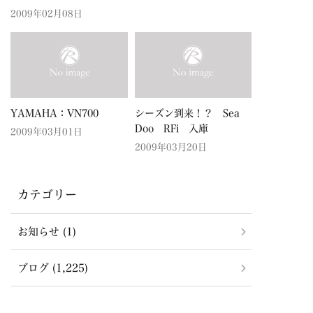
2009年02月08日
YAMAHA：VN700
シーズン到来！？ Sea
Doo RFi 入庫
2009年03月01日
2009年03月20日
カテゴリー
お知らせ (1)
ブログ (1,225)