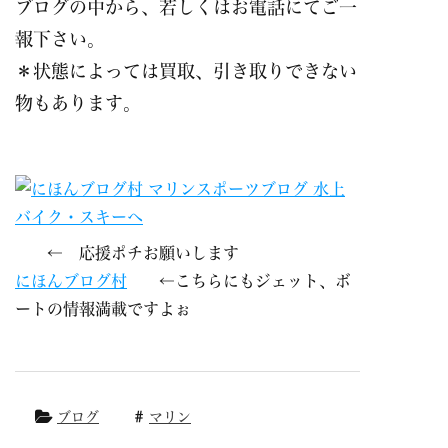
ブログの中から、若しくはお電話にてご一
報下さい。
＊状態によっては買取、引き取りできない
物もあります。
← 応援ポチお願いします
にほんブログ村
←こちらにもジェット、ボ
ートの情報満載ですよぉ
ブログ
マリン