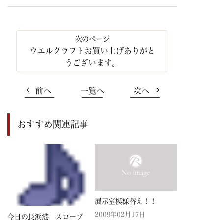
ウエルクラフトお買い上げありがと
うございます。
前へ
一覧へ
次へ
おすすめ関連記事
展示室模様替え！！
2009年02月17日
今日の長浜港 スロープ