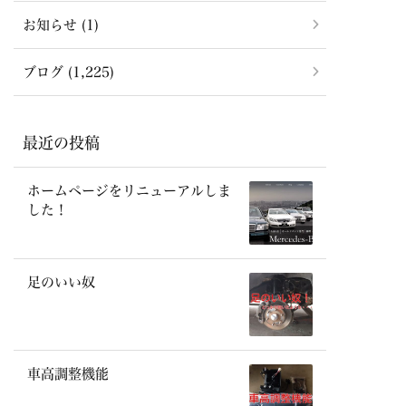
お知らせ (1)
ブログ (1,225)
最近の投稿
ホームページをリニューアルしま
した！
足のいい奴
車高調整機能