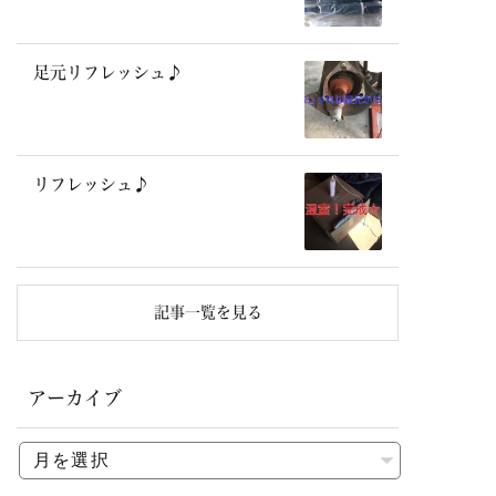
足元リフレッシュ♪
リフレッシュ♪
記事一覧を見る
アーカイブ