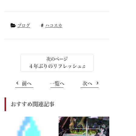
ブログ
ハコスカ
４年ぶりのリフレッシュ♫
前へ
一覧へ
次へ
おすすめ関連記事