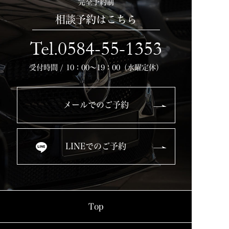
完全予約制
相談予約はこちら
Tel.0584-55-1353
受付時間 / 10：00～19：00（水曜定休）
メールでのご予約
LINEでのご予約
Top