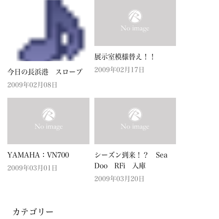
展示室模様替え！！
2009年02月17日
今日の長浜港 スロープ
2009年02月08日
YAMAHA：VN700
シーズン到来！？ Sea
Doo RFi 入庫
2009年03月01日
2009年03月20日
カテゴリー