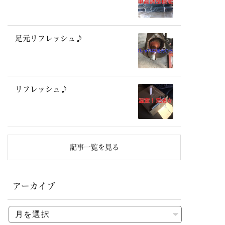
足元リフレッシュ♪
リフレッシュ♪
記事一覧を見る
アーカイブ