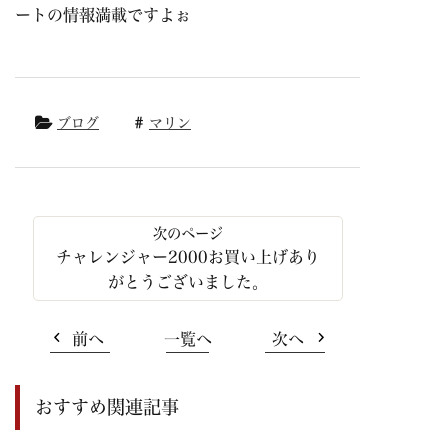
ートの情報満載ですよぉ
ブログ
マリン
チャレンジャー2000お買い上げあり
がとうございました。
前へ
一覧へ
次へ
おすすめ関連記事