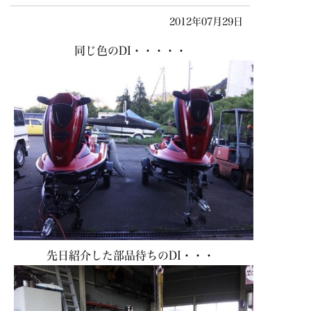
2012年07月29日
同じ色のDI・・・・・
先日紹介した部品待ちのDI・・・