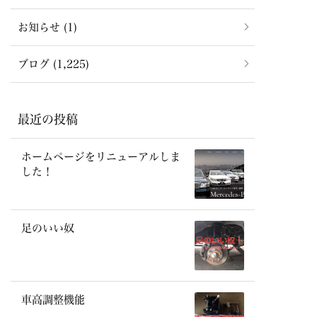
お知らせ (1)
ブログ (1,225)
最近の投稿
ホームページをリニューアルしま
した！
足のいい奴
車高調整機能