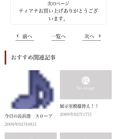
ティアナお買い上げありがとうござ
います。
前へ
一覧へ
次へ
おすすめ関連記事
展示室模様替え！！
2009年02月17日
今日の長浜港 スロープ
2009年02月08日