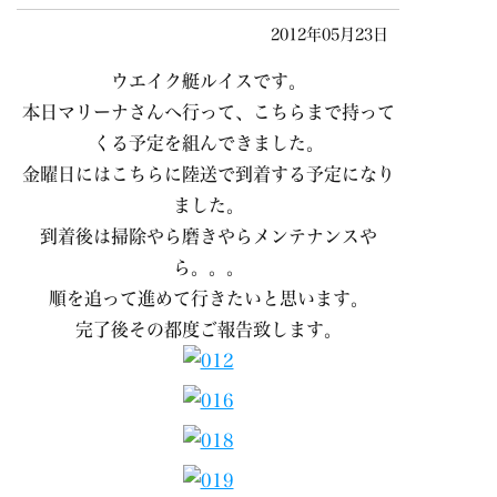
2012年05月23日
ウエイク艇ルイスです。
本日マリーナさんへ行って、こちらまで持って
くる予定を組んできました。
金曜日にはこちらに陸送で到着する予定になり
ました。
到着後は掃除やら磨きやらメンテナンスや
ら。。。
順を追って進めて行きたいと思います。
完了後その都度ご報告致します。