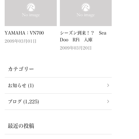
YAMAHA：VN700
シーズン到来！？ Sea
Doo RFi 入庫
2009年03月01日
2009年03月20日
カテゴリー
お知らせ (1)
ブログ (1,225)
最近の投稿