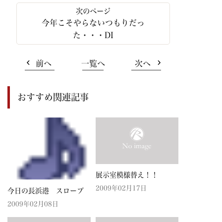
今年こそやらないつもりだっ
た・・・DI
前へ
一覧へ
次へ
おすすめ関連記事
展示室模様替え！！
2009年02月17日
今日の長浜港 スロープ
2009年02月08日