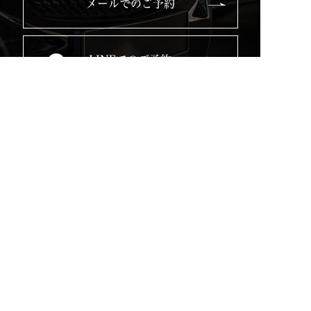
メールでのご予約
LINEでのご予約
Top
Service
Used Cars
Blog