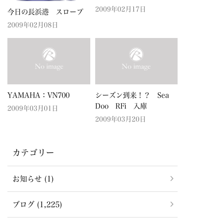
2009年02月17日
今日の長浜港 スロープ
2009年02月08日
YAMAHA：VN700
シーズン到来！？ Sea
Doo RFi 入庫
2009年03月01日
2009年03月20日
カテゴリー
お知らせ (1)
ブログ (1,225)