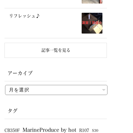
リフレッシュ♪
記事一覧を見る
アーカイブ
タグ
MarineProduce by hot
CB350F
R107
S30