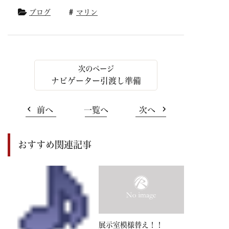
ブログ
マリン
ナビゲーター引渡し準備
前へ
一覧へ
次へ
おすすめ関連記事
展示室模様替え！！