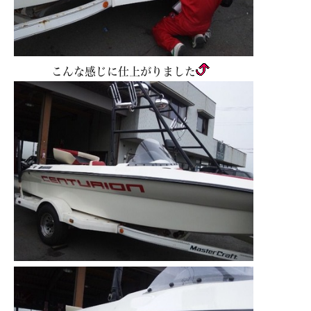
こんな感じに仕上がりました