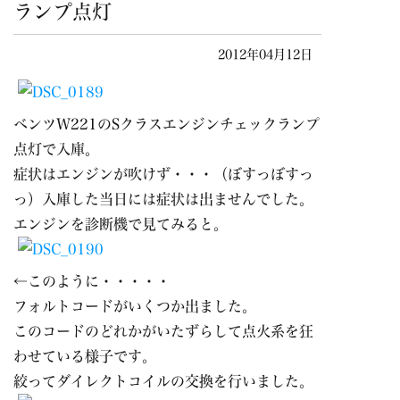
ランプ点灯
2012年04月12日
ベンツW221のSクラスエンジンチェックランプ
点灯で入庫。
症状はエンジンが吹けず・・・（ぼすっぼすっ
っ）入庫した当日には症状は出ませんでした。
エンジンを診断機で見てみると。
←このように・・・・・
フォルトコードがいくつか出ました。
このコードのどれかがいたずらして点火系を狂
わせている様子です。
絞ってダイレクトコイルの交換を行いました。