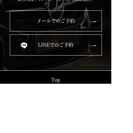
メールでのご予約
LINEでのご予約
Top
Service
Used Cars