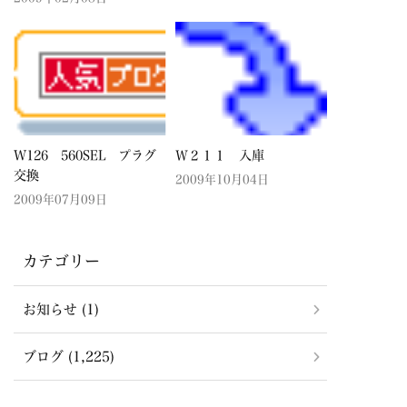
W126 560SEL プラグ
Ｗ２１１ 入庫
交換
2009年10月04日
2009年07月09日
カテゴリー
お知らせ (1)
ブログ (1,225)