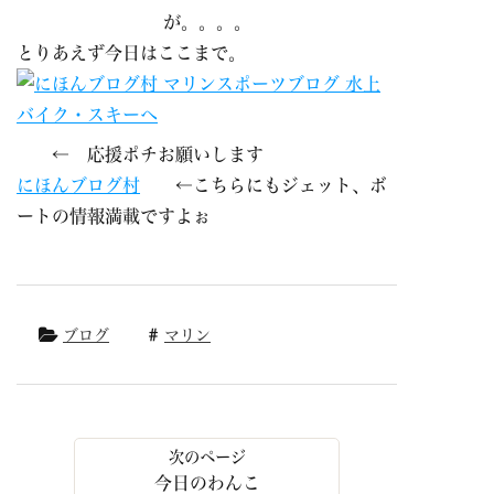
が。。。。
とりあえず今日はここまで。
← 応援ポチお願いします
にほんブログ村
←こちらにもジェット、ボ
ートの情報満載ですよぉ
ブログ
マリン
今日のわんこ