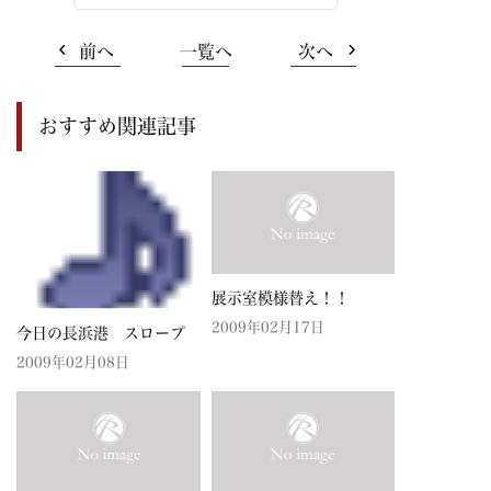
前へ
一覧へ
次へ
おすすめ関連記事
展示室模様替え！！
2009年02月17日
今日の長浜港 スロープ
2009年02月08日