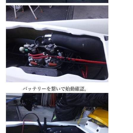
バッテリーを繋いで始動確認。