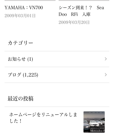
YAMAHA：VN700
シーズン到来！？ Sea
Doo RFi 入庫
2009年03月01日
2009年03月20日
カテゴリー
お知らせ (1)
ブログ (1,225)
最近の投稿
ホームページをリニューアルしま
した！