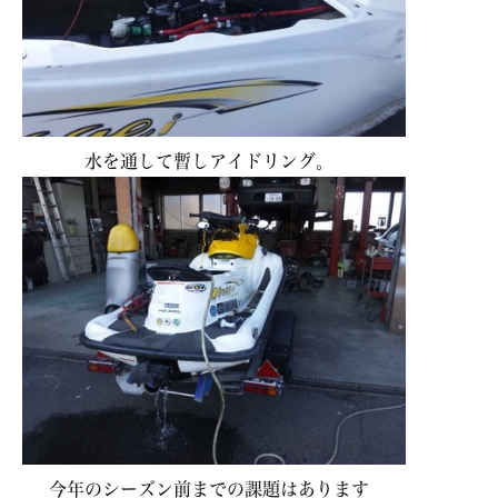
水を通して暫しアイドリング。
今年のシーズン前までの課題はあります