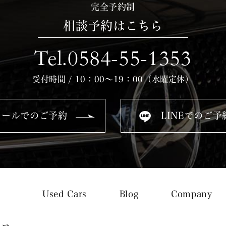
完全予約制
相談予約はこちら
Tel.0584-55-1353
受付時間 / 10：00～19：00（水曜定休）
メールでのご予約
LINEでのご予
Used Cars
Blog
Company