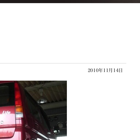
2010年11月14日