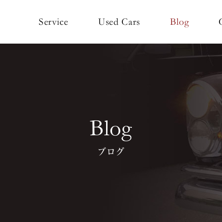
Used Cars
Service
Blog
Blog
ブログ