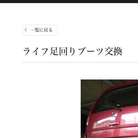
一覧に戻る
ライフ足回りブーツ交換