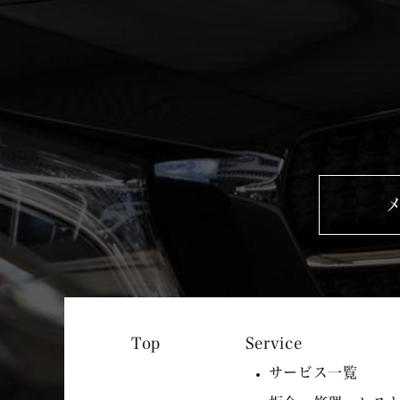
Service
サービス一覧