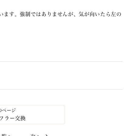
います。強制ではありませんが、気が向いたら左の
フラー交換