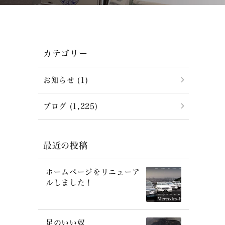
カテゴリー
お知らせ (1)
ブログ (1,225)
最近の投稿
ホームページをリニューア
ルしました！
足のいい奴