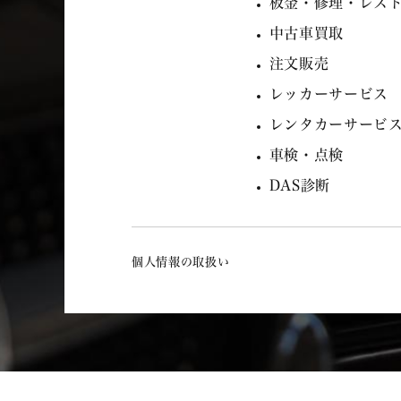
板金・修理・レス
中古車買取
注文販売
レッカーサービス
レンタカーサービ
車検・点検
DAS診断
個人情報の取扱い