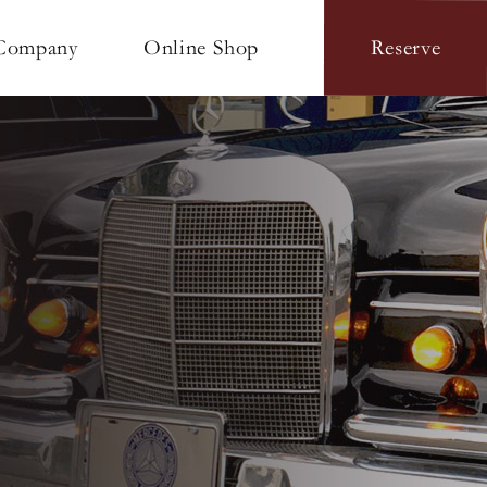
Online Shop
Company
Reserve