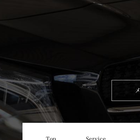
Service