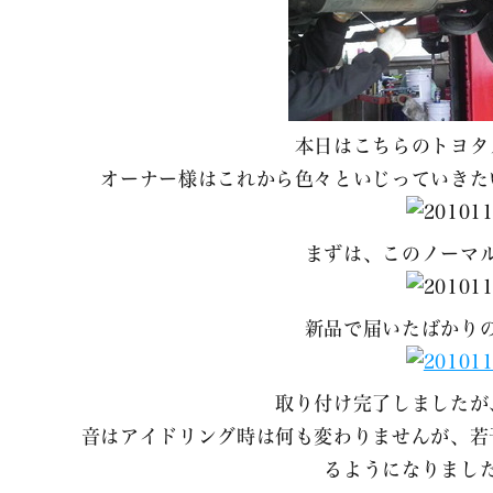
本日はこちらのトヨタ
オーナー様はこれから色々といじっていきた
まずは、このノーマ
新品で届いたばかり
取り付け完了しましたが
音はアイドリング時は何も変わりませんが、若
るようになりまし