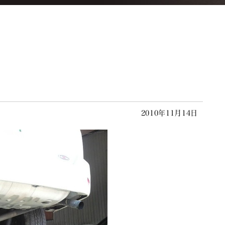
2010年11月14日