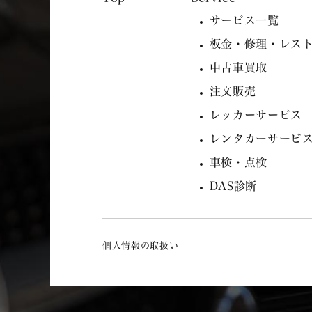
サービス一覧
板金・修理・レス
中古車買取
注文販売
レッカーサービス
レンタカーサービ
車検・点検
DAS診断
個人情報の取扱い