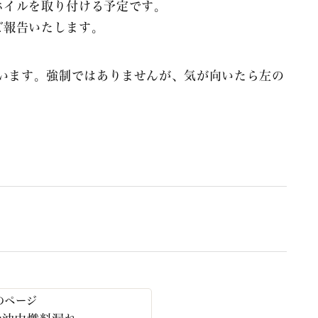
ホイルを取り付ける予定です。
ご報告いたします。
います。強制ではありませんが、気が向いたら左の