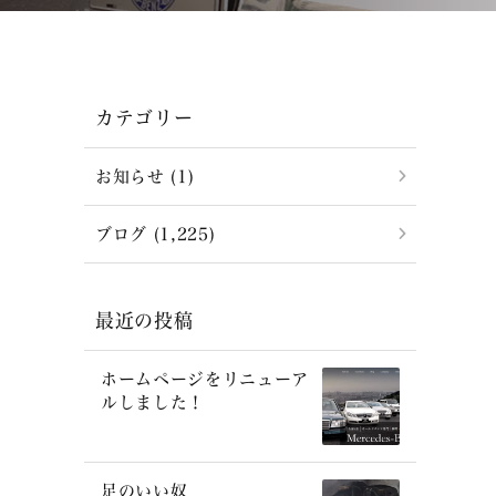
カテゴリー
お知らせ (1)
ブログ (1,225)
最近の投稿
ホームページをリニューア
ルしました！
足のいい奴