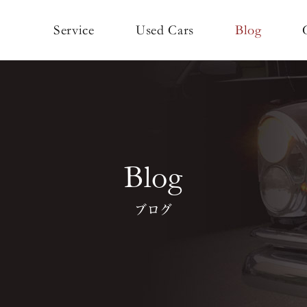
Used Cars
Service
Blog
Blog
ブログ