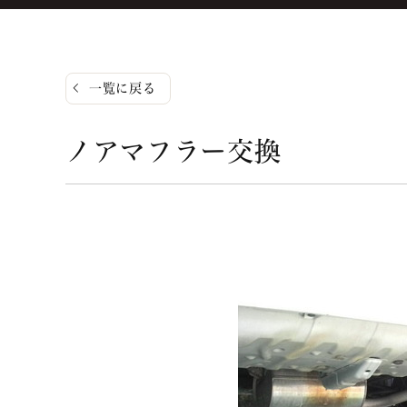
一覧に戻る
ノアマフラー交換