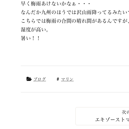
早く梅雨あけないかなぁ・・・
なんだか九州のほうでは沢山雨降ってるみたい
こちらでは梅雨の合間の晴れ間があるんですが
湿度が高い。
暑い！！
ブログ
マリン
エキゾースト