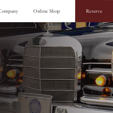
Online Shop
Company
Reserve