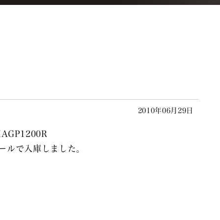
2010年06月29日
AGP1200R
ールで入庫しました。