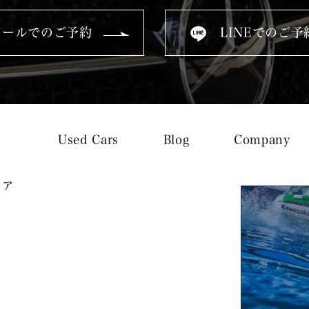
メールでのご予約
LINEでのご予
Used Cars
Blog
Company
トア
ス