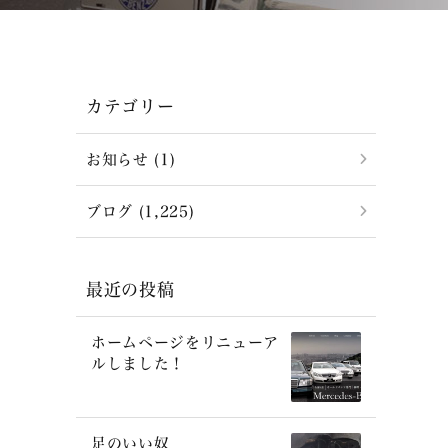
カテゴリー
お知らせ (1)
ブログ (1,225)
最近の投稿
ホームページをリニューア
ルしました！
足のいい奴