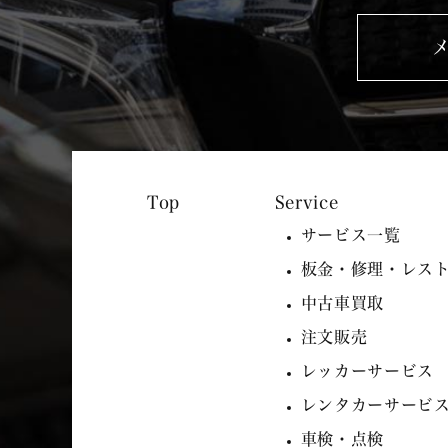
Service
サービス一覧
板金・修理・レス
中古車買取
注文販売
レッカーサービス
レンタカーサービ
車検・点検