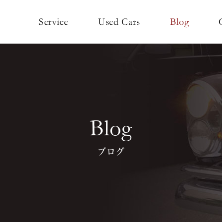
Used Cars
Service
Blog
Blog
ブログ