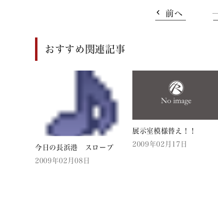
前へ
おすすめ関連記事
展示室模様替え！！
2009年02月17日
今日の長浜港 スロープ
2009年02月08日