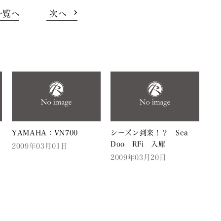
一覧へ
次へ
YAMAHA：VN700
シーズン到来！？ Sea
Doo RFi 入庫
2009年03月01日
2009年03月20日