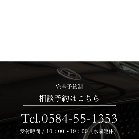
完全予約制
相談予約はこちら
Tel.0584-55-1353
受付時間 / 10：00～19：00（水曜定休）