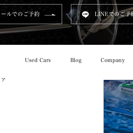
メールでのご予約
LINEでのご予
Used Cars
Blog
Company
トア
ス