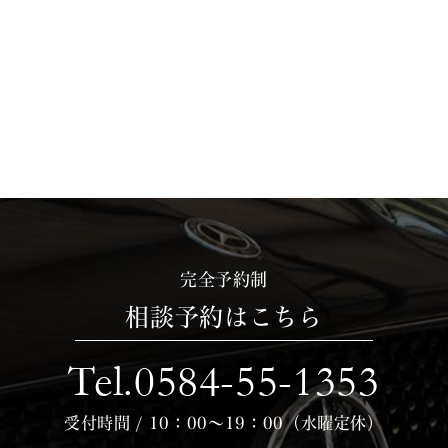
完全予約制
相談予約はこちら
Tel.0584-55-1353
受付時間 / 10：00～19：00（水曜定休）