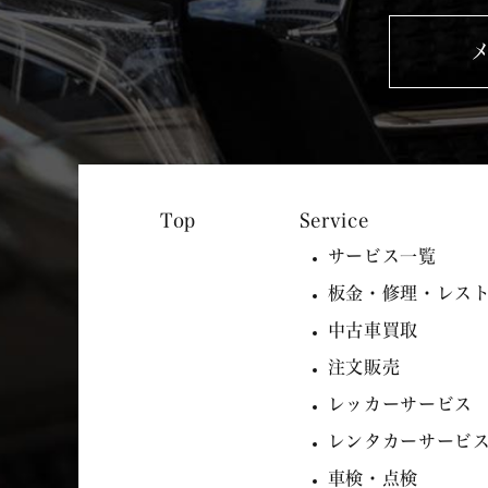
Service
サービス一覧
板金・修理・レス
中古車買取
注文販売
レッカーサービス
レンタカーサービ
車検・点検