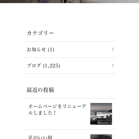
カテゴリー
お知らせ (1)
ブログ (1,225)
最近の投稿
ホームページをリニューア
ルしました！
足のいい奴