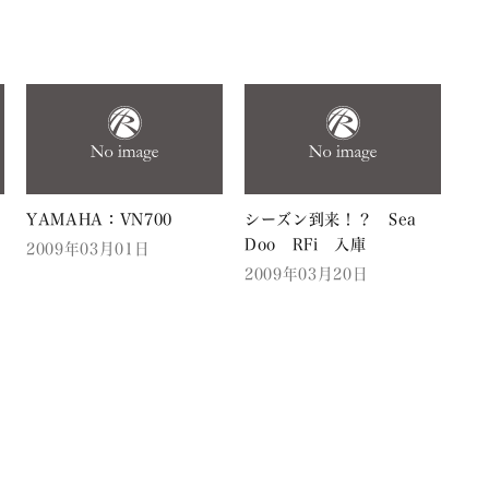
YAMAHA：VN700
シーズン到来！？ Sea
Doo RFi 入庫
2009年03月01日
2009年03月20日