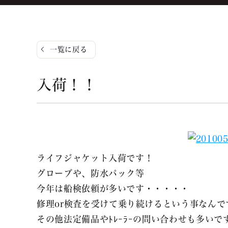
一覧に戻る
入荷！！
ライフジャケット入荷です！
グローブや、防水パック等
今年は船検依頼が多いです・・・・・
修理or検査を受けて乗り続けるという事なんで
その他法定備品やﾄﾚｰﾗｰの問い合わせも多いで