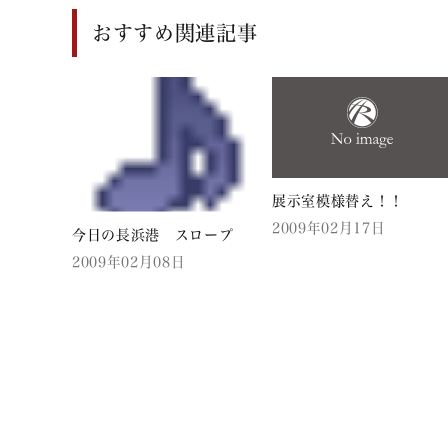
おすすめ関連記事
展示室模様替え！！
2009年02月17日
今日の長浜港 スロープ
2009年02月08日