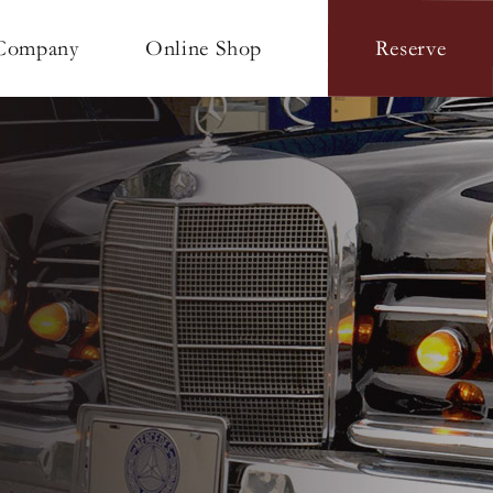
Online Shop
Company
Reserve