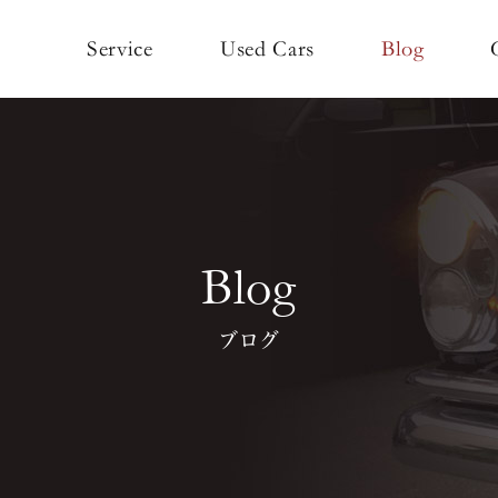
Used Cars
Service
Blog
Blog
ブログ