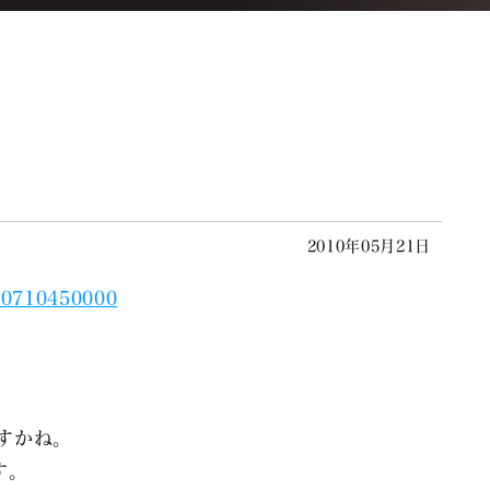
2010年05月21日
すかね。
す。