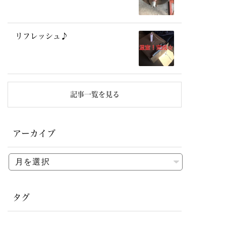
リフレッシュ♪
記事一覧を見る
アーカイブ
タグ