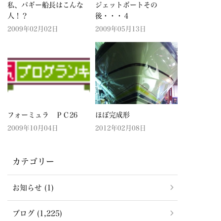
私、バギー船長はこんな
ジェットボートその
人！？
後・・・４
2009年02月02日
2009年05月13日
フォーミュラ ＰＣ26
ほぼ完成形
2009年10月04日
2012年02月08日
カテゴリー
お知らせ (1)
ブログ (1,225)