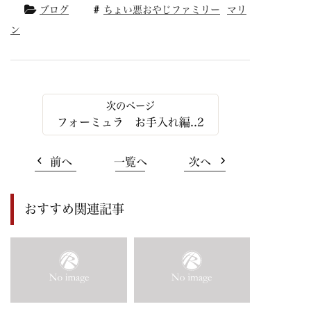
ブログ
ちょい悪おやじファミリー
マリ
ン
フォーミュラ お手入れ編..2
前へ
一覧へ
次へ
おすすめ関連記事