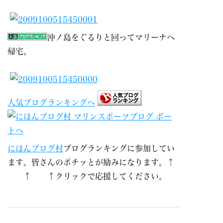
沖ノ島をぐるりと回ってマリーナへ
帰宅。
人気ブログランキングへ
にほんブログ村
ブログランキングに参加してい
ます。皆さんのポチッとが励みになります。↑
↑ ↑クリックで応援してください。