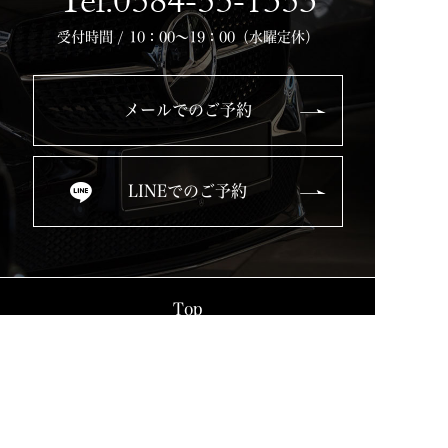
Tel.0584-55-1353
受付時間 / 10：00～19：00（水曜定休）
メールでのご予約
LINEでのご予約
Top
Service
Used Cars