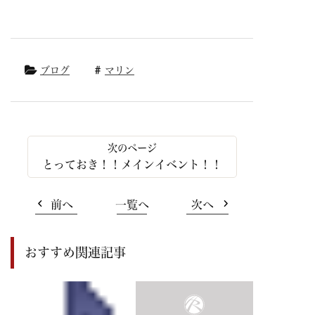
ブログ
マリン
とっておき！！メインイベント！！
前へ
一覧へ
次へ
おすすめ関連記事