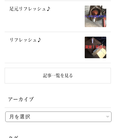
足元リフレッシュ♪
リフレッシュ♪
記事一覧を見る
アーカイブ