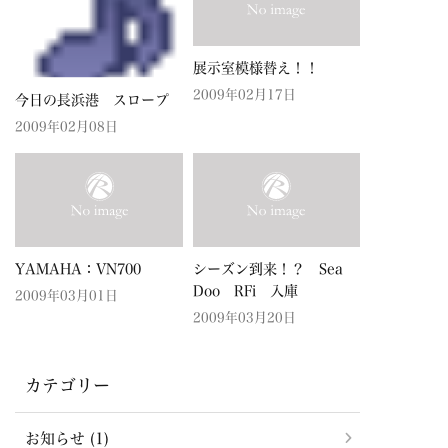
展示室模様替え！！
2009年02月17日
今日の長浜港 スロープ
2009年02月08日
YAMAHA：VN700
シーズン到来！？ Sea
Doo RFi 入庫
2009年03月01日
2009年03月20日
カテゴリー
お知らせ (1)