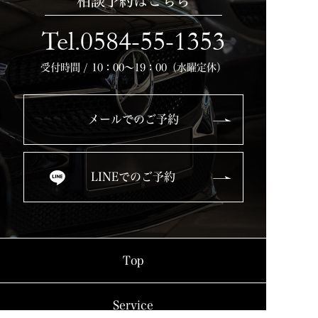
相談予約はこちら
Tel.0584-55-1353
受付時間 / 10：00～19：00（水曜定休）
メールでのご予約
LINEでのご予約
Top
Service