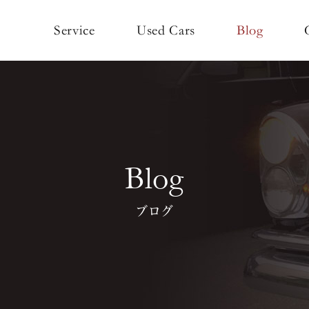
Used Cars
Service
Blog
Blog
ブログ