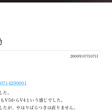
動
2009年07月07日
した。
もV5からV4という感じでした。
したが、やはりばらつきは直りません。