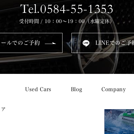
Tel.0584-55-1353
受付時間 / 10：00～19：00（水曜定休）
メールでのご予約
LINEでのご予
Used Cars
Blog
Company
トア