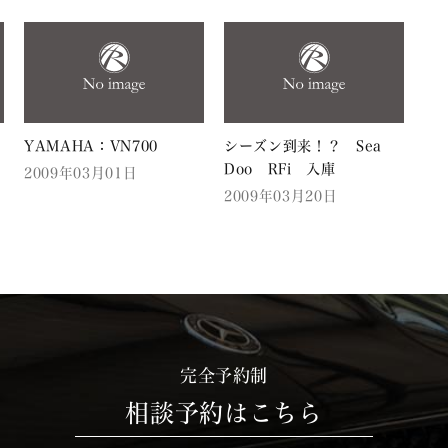
YAMAHA：VN700
シーズン到来！？ Sea
Doo RFi 入庫
2009年03月01日
2009年03月20日
完全予約制
相談予約はこちら