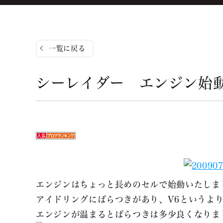
一覧に戻る
シーレイダー エンジン始
エンジンはちょっと長めのセルで始動いたしま
アイドリングにばらつきがあり、V6というより
エンジンが温まるとばらつきは多少良くなりま