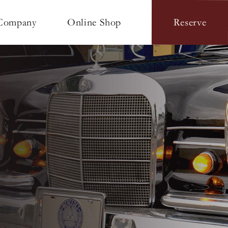
Online Shop
Company
Reserve