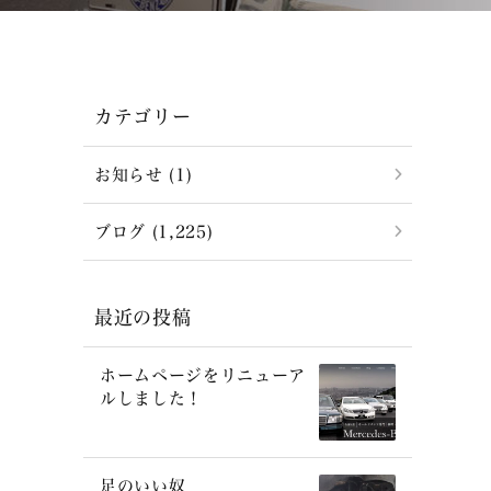
カテゴリー
お知らせ (1)
ブログ (1,225)
最近の投稿
ホームページをリニューア
ルしました！
足のいい奴