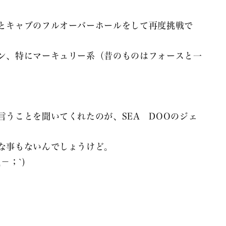
とキャブのフルオーバーホールをして再度挑戦で
ン、特にマーキュリー系（昔のものはフォースと一
うことを聞いてくれたのが、SEA DOOのジェ
な事もないんでしょうけど。
－；`)