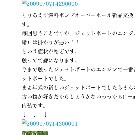
とりあえず燃料ポンプオーバーホール新品交換
す。
毎回思うことですが、ジェットボートのエンジ
緒）は掛かりが悪い！！
という症状が殆どです。
触ってて嫌になります。
今まで触ったジェットボートのエンジンで一番言
ットボートでした。
まぁ年式の新しいジェットボートでしたらそん
古い物が好きだからしょうがないっっかぁ(´－д
内装です。
↓ ↓ ↓