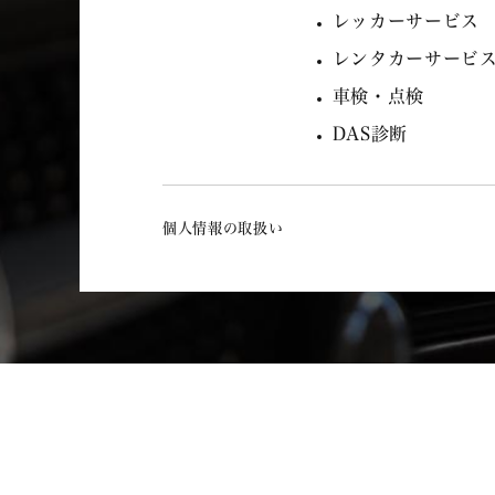
レッカーサービス
レンタカーサービ
車検・点検
DAS診断
個人情報の取扱い