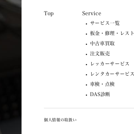
Service
サービス一覧
板金・修理・レス
中古車買取
注文販売
レッカーサービス
レンタカーサービ
車検・点検
DAS診断
個人情報の取扱い