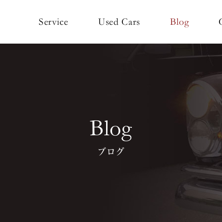
Used Cars
Service
Blog
Blog
ブログ