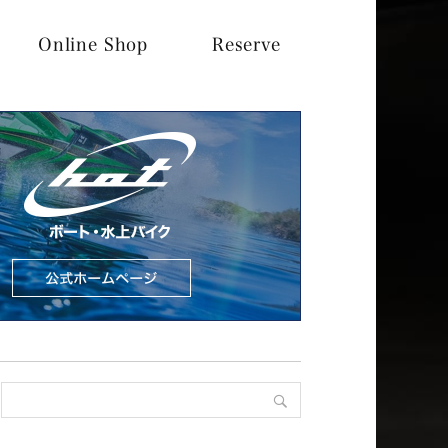
Online Shop
Reserve