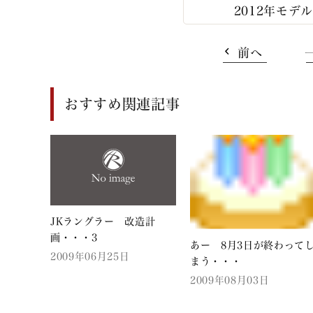
2012年モデ
前へ
おすすめ関連記事
JKラングラー 改造計
画・・・3
あー 8月3日が終わって
2009年06月25日
まう・・・
2009年08月03日