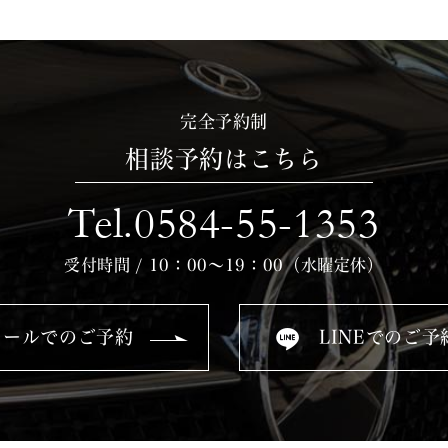
完全予約制
相談予約はこちら
Tel.0584-55-1353
受付時間 / 10：00～19：00（水曜定休）
メールでのご予約
LINEでのご予