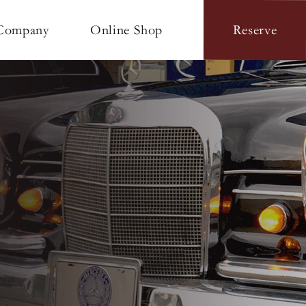
Online Shop
Company
Reserve