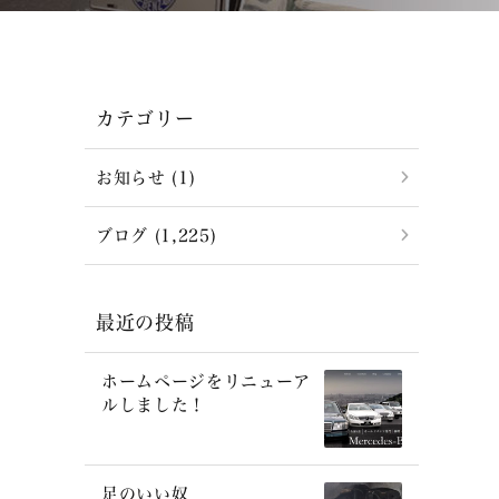
カテゴリー
お知らせ (1)
ブログ (1,225)
最近の投稿
ホームページをリニューア
ルしました！
足のいい奴