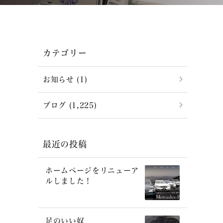
カテゴリー
お知らせ (1)
ブログ (1,225)
最近の投稿
ホームページをリニューア
ルしました！
足のいい奴