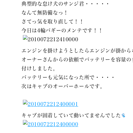
典型的な怠け犬のサンジ君・・・・・
なんて無防備なっ！
さてっ気を取り直して！！
今日は4輪バギーのメンテです！！
エンジンを掛けようとしたらエンジンが掛から
オーナーさんからの依頼でバッテリーを容量の
付けしました。
バッテリーも元気になった所で・・・・
次はキャブのオーバーホールです。
キャブが固着していて動いてませんでした