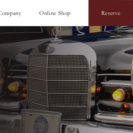
Online Shop
Company
Reserve