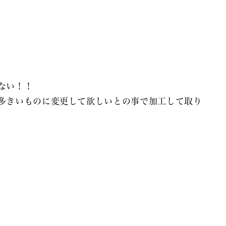
ない！！
多きいものに変更して欲しいとの事で加工して取り