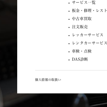
サービス一覧
板金・修理・レス
中古車買取
注文販売
レッカーサービス
レンタカーサービ
車検・点検
DAS診断
個人情報の取扱い