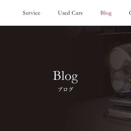
Used Cars
Service
Blog
Blog
ブログ