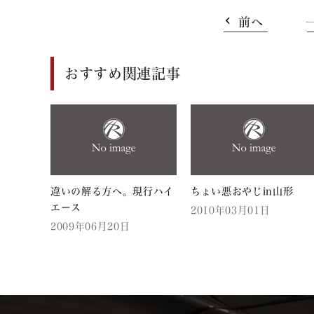
前へ
おすすめ関連記事
違いの解る方へ。現行ハイ
ちょい悪おやじin山形
エース
2010年03月01日
2009年06月20日