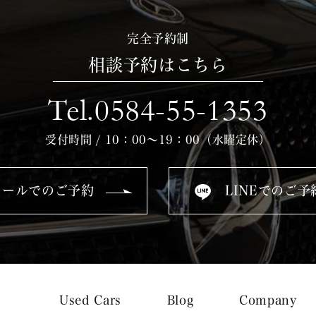
完全予約制
相談予約はこちら
Tel.0584-55-1353
受付時間 / 10：00～19：00（水曜定休）
メールでのご予約
LINEでのご予
Used Cars
Blog
Company