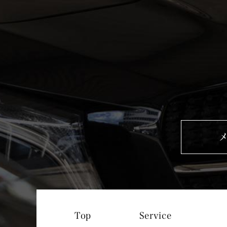
Service