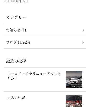
2012年06月15日
カテゴリー
お知らせ (1)
ブログ (1,225)
最近の投稿
ホームページをリニューアルしま
した！
足のいい奴