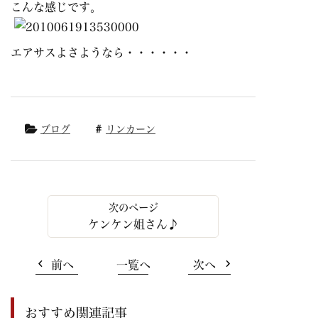
こんな感じです。
エアサスよさようなら・・・・・・
ブログ
リンカーン
ケンケン姐さん♪
前へ
一覧へ
次へ
おすすめ関連記事