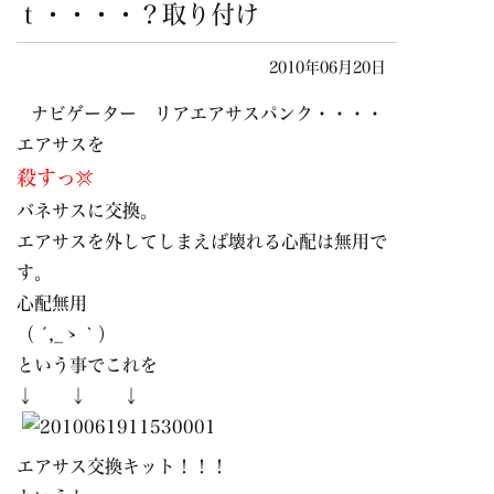
ｔ・・・・？取り付け
2010年06月20日
ナビゲーター リアエアサスパンク・・・・
エアサスを
殺すっ
バネサスに交換。
エアサスを外してしまえば壊れる心配は無用で
す。
心配無用
（ ´,_ゝ｀）
という事でこれを
↓ ↓ ↓
エアサス交換キット！！！