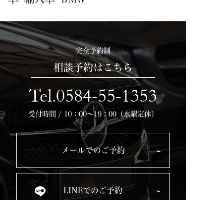
完全予約制
相談予約はこちら
Tel.0584-55-1353
受付時間 / 10：00～19：00（水曜定休）
メールでのご予約
LINEでのご予約