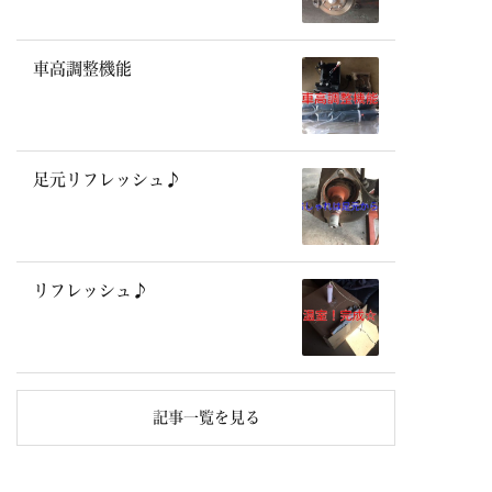
車高調整機能
足元リフレッシュ♪
リフレッシュ♪
記事一覧を見る