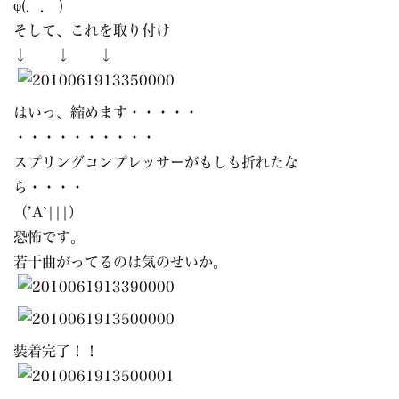
φ(．． )
そして、これを取り付け
↓ ↓ ↓
はいっ、縮めます・・・・・
・・・・・・・・・・
スプリングコンプレッサーがもしも折れたな
ら・・・・
（’A`|||）
恐怖です。
若干曲がってるのは気のせいか。
装着完了！！