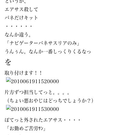
というか、
エアサス殺して
バネだけキット
・・・・・・
なんか違う。
「ナビゲーターバネサスリアのみ」
うんぅん。なんか一番しっくりくるなっ
を
取り付けます！！
片方ずつ担当してっと。。。。
（ちょい悪おやじはどっちでしょうか？）
ぽてっと外されたエアサス・・・・
「お勤めご苦労ｻﾝ」